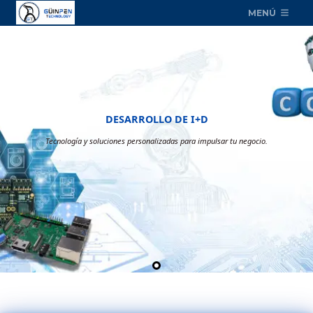
MENÚ
DESARROLLO DE I+D
Tecnología y soluciones personalizadas para impulsar tu negocio.