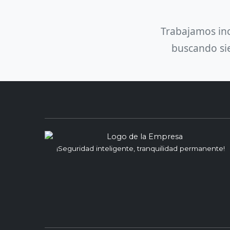
Trabajamos inc
buscando sie
¡Seguridad inteligente, tranquilidad permanente!